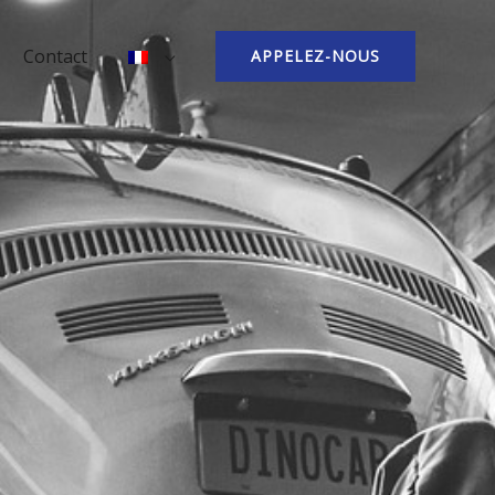
Contact
APPELEZ-NOUS