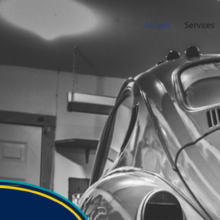
Accueil
Services