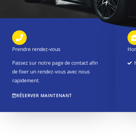
Prendre rendez-vous
Hor
Passez sur notre page de contact afin
de fixer un rendez-vous avec nous
rapidement.
RÉSERVER MAINTENANT