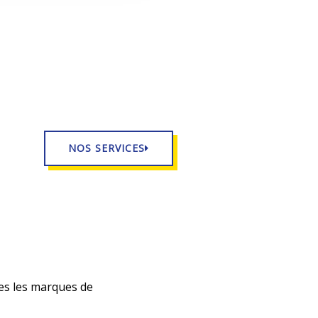
NOS SERVICES
es les marques de