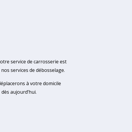
otre service de carrosserie est
 nos services de débosselage.
déplacerons à votre domicile
 dès aujourd’hui.