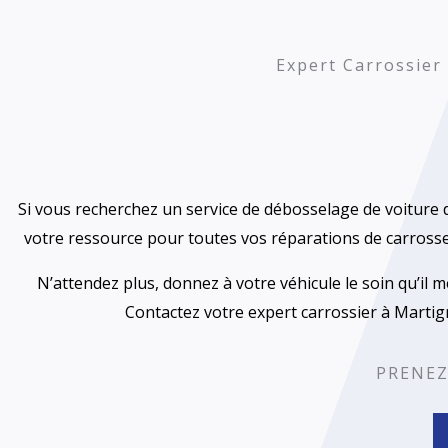
Expert Carrossier 
Si vous recherchez un service de débosselage de voiture de
votre ressource pour toutes vos réparations de carrosse
N’attendez plus, donnez à votre véhicule le soin qu’il
Contactez votre expert carrossier à Martign
PRENEZ